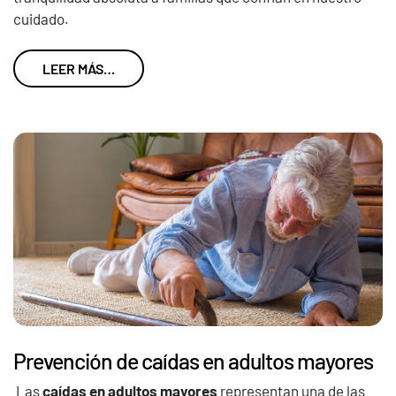
cuidado.
LEER MÁS…
Prevención de caídas en adultos mayores
Las
caídas en adultos mayores
representan una de las