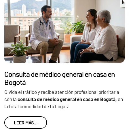
Consulta de médico general en casa en
Bogotá
Olvida el tráfico y recibe atención profesional prioritaria
con la
consulta de médico general en casa en Bogotá,
en
la total comodidad de tu hogar.
LEER MÁS…