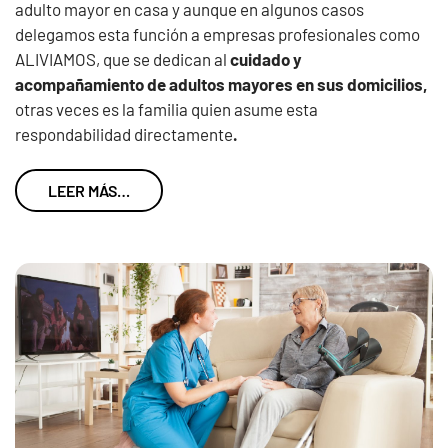
adulto mayor en casa y aunque en algunos casos
delegamos esta función a empresas profesionales como
ALIVIAMOS, que se dedican al
cuidado y
acompañamiento de adultos mayores en sus domicilios,
otras veces es la familia quien asume esta
respondabilidad directamente
.
LEER MÁS…