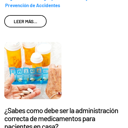
Prevención de Accidentes
LEER MÁS…
¿Sabes como debe ser la administración
correcta de medicamentos para
pacientes en casa?