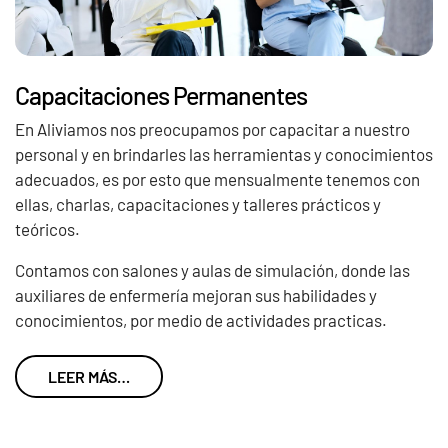
Capacitaciones Permanentes
En Aliviamos nos preocupamos por capacitar a nuestro
personal y en brindarles las herramientas y conocimientos
adecuados, es por esto que mensualmente tenemos con
ellas, charlas, capacitaciones y talleres prácticos y
teóricos.
Contamos con salones y aulas de simulación, donde las
auxiliares de enfermería mejoran sus habilidades y
conocimientos, por medio de actividades practicas.
LEER MÁS…