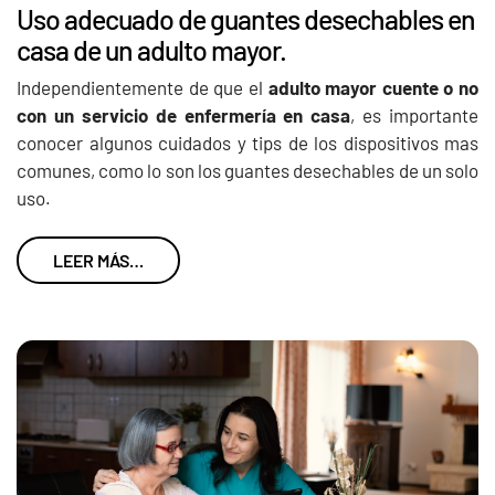
Uso adecuado de guantes desechables en
casa de un adulto mayor.
Independientemente de que el
adulto mayor cuente o no
con un servicio de enfermería en casa
, es importante
conocer algunos cuidados y tips de los dispositivos mas
comunes, como lo son los guantes desechables de un solo
uso.
LEER MÁS…