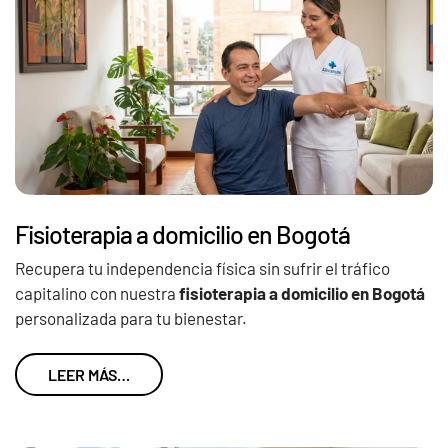
Fisioterapia a domicilio en Bogotá
Recupera tu independencia física sin sufrir el tráfico
capitalino con nuestra
fisioterapia a domicilio en Bogotá
personalizada para tu bienestar.
LEER MÁS…