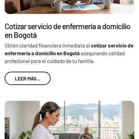
Cotizar servicio de enfermería a domicilio
en Bogotá
Obtén claridad financiera inmediata al
cotizar servicio de
enfermería a domicilio en Bogotá
asegurando calidad
profesional para el cuidado de tu familia.
LEER MÁS…