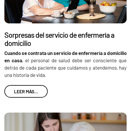
Sorpresas del servicio de enfermería a
domicilio
Cuando se contrata un servicio de enfermería a domicilio
en casa
, el personal de salud debe ser consciente que
detrás de cada paciente que cuidamos y atendemos, hay
una historia de vida.
LEER MÁS…