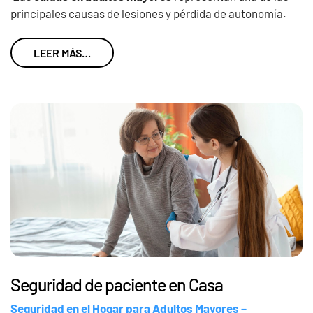
principales causas de lesiones y pérdida de autonomía.
LEER MÁS…
Seguridad de paciente en Casa
Seguridad en el Hogar para Adultos Mayores –