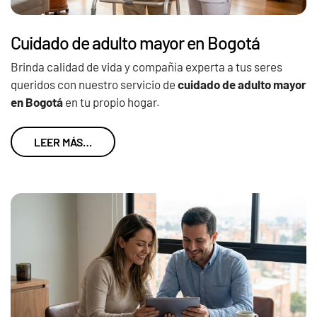
Cuidado de adulto mayor en Bogotá
Brinda calidad de vida y compañía experta a tus seres
queridos con nuestro servicio de
cuidado de adulto mayor
en Bogotá
en tu propio hogar.
LEER MÁS…