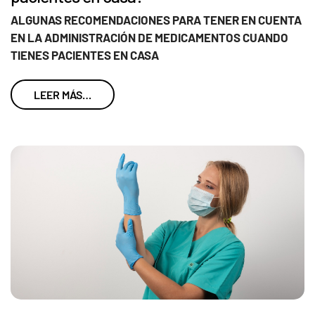
ALGUNAS RECOMENDACIONES PARA TENER EN CUENTA
EN LA ADMINISTRACIÓN DE MEDICAMENTOS CUANDO
TIENES PACIENTES EN CASA
LEER MÁS…