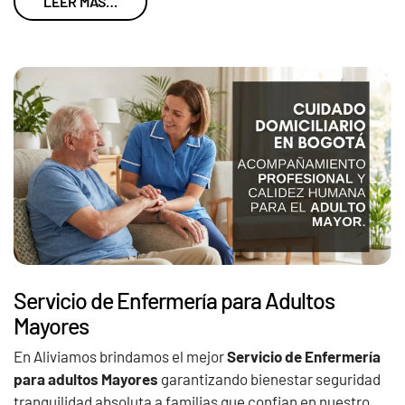
LEER MÁS…
Servicio de Enfermería para Adultos
Mayores
En Aliviamos brindamos el mejor
Servicio de Enfermería
para adultos Mayores
garantizando bienestar seguridad
tranquilidad absoluta a familias que confian en nuestro