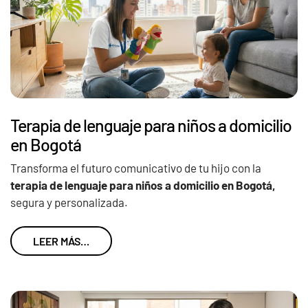
Terapia de lenguaje para niños a domicilio
en Bogotá
Transforma el futuro comunicativo de tu hijo con la
terapia de lenguaje para niños a domicilio en Bogotá,
segura y personalizada.
LEER MÁS…