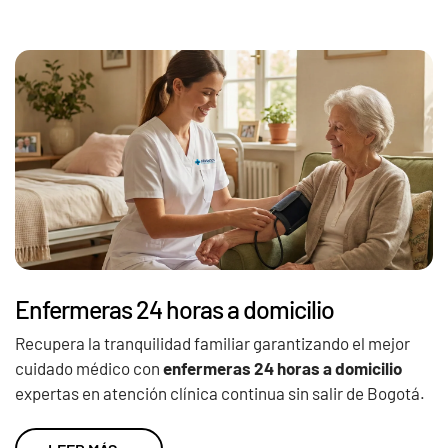
Enfermeras 24 horas a domicilio
Recupera la tranquilidad familiar garantizando el mejor
cuidado médico con
enfermeras 24 horas a domicilio
expertas en atención clínica continua sin salir de Bogotá.