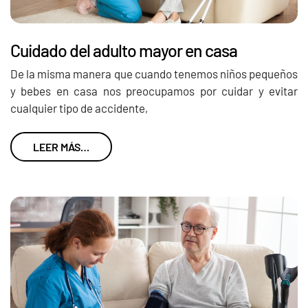
Cuidado del adulto mayor en casa
De la misma manera que cuando tenemos niños pequeños
y bebes en casa nos preocupamos por cuidar y evitar
cualquier tipo de accidente,
LEER MÁS…