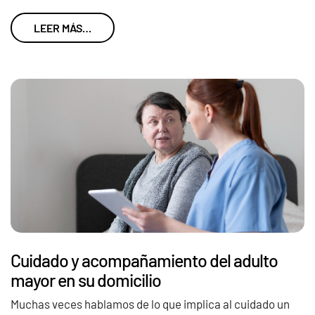
LEER MÁS…
Cuidado y acompañamiento del adulto
mayor en su domicilio
Muchas veces hablamos de lo que implica al cuidado un