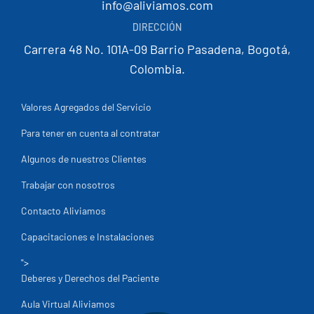
info@aliviamos.com
DIRECCIÓN
Carrera 48 No. 101A-09 Barrio Pasadena, Bogotá,
Colombia.
Valores Agregados del Servicio
Para tener en cuenta al contratar
Algunos de nuestros Clientes
Trabajar con nosotros
Contacto Aliviamos
Capacitaciones e Instalaciones
">
Deberes y Derechos del Paciente
Aula Virtual Aliviamos