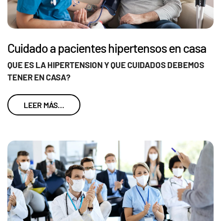
Cuidado a pacientes hipertensos en casa
QUE ES LA HIPERTENSION Y QUE CUIDADOS DEBEMOS
TENER EN CASA?
LEER MÁS…