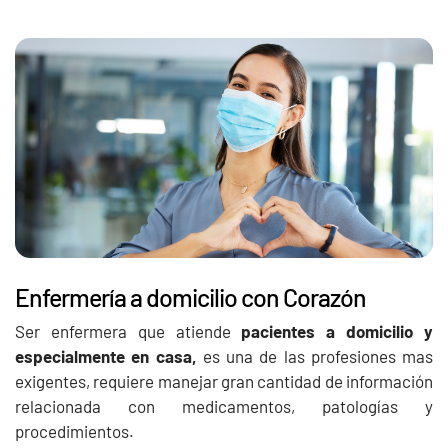
Enfermería a domicilio con Corazón
Ser enfermera que atiende
pacientes a domicilio y
especialmente en casa,
es una de las profesiones mas
exigentes, requiere manejar gran cantidad de información
relacionada con medicamentos, patologías y
procedimientos.