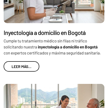
Inyectología a domicilio en Bogotá
Cumple tu tratamiento médico sin filas ni tráfico
solicitando nuestra
inyectología a domicilio en Bogotá
con expertos certificados y máxima seguridad sanitaria.
LEER MÁS…