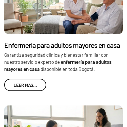
Enfermeria para adultos mayores en casa
Garantiza seguridad clínica y bienestar familiar con
nuestro servicio experto de
enfermería para adultos
mayores en casa
disponible en toda Bogotá.
LEER MÁS…