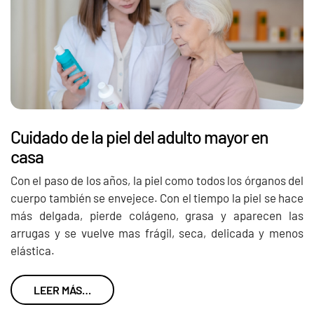
Cuidado de la piel del adulto mayor en
casa
Con el paso de los años, la piel como todos los órganos del
cuerpo también se envejece. Con el tiempo la piel se hace
más delgada, pierde colágeno, grasa y aparecen las
arrugas y se vuelve mas frágil, seca, delicada y menos
elástica.
LEER MÁS…