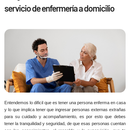
servicio de enfermería a domicilio
Entendemos lo dificil que es tener una persona enferma en casa
y lo que implica tener que ingresar personas externas extrañas
para su cuidado y acompañamiento, es por esto que debes
tener la tranquilidad y seguridad, de que esas personas cuentan