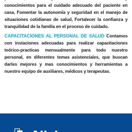
conocimientos para el cuidado adecuado del paciente en
casa, Fomentar la autonomía y seguridad en el manejo de
situaciones cotidianas de salud, Fortalecer la confianza y
tranquilidad de la familia en el proceso de cuidado.
CAPACITACIONES AL PERSONAL DE SALUD
Contamos
con instaciones adecuadas para realizar capacitaciones
teórico-practicas mensualmente para todo nuestro
personal, en diferentes temas asistenciales, que buscan
darles mejores y mas conocimientos y herramientas a
nuestro equipo de auxiliares, médicos y terapeutas.