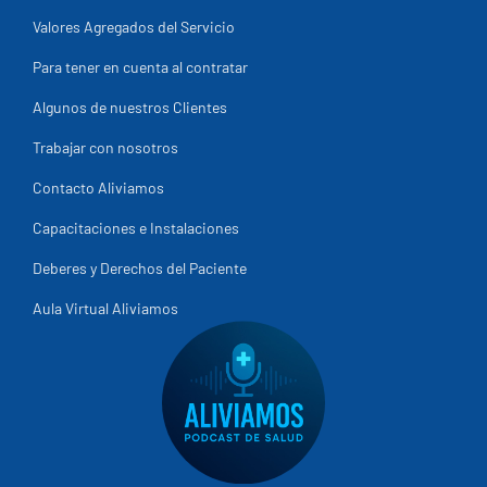
Valores Agregados del Servicio
Para tener en cuenta al contratar
Algunos de nuestros Clientes
Trabajar con nosotros
Contacto Aliviamos
Capacitaciones e Instalaciones
Deberes y Derechos del Paciente
Aula Virtual Aliviamos