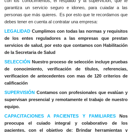
con los conocimientos, el respaldo y la supervición, que te
garantiza un servicio seguro e idoneo, para cuiadar a las
personas que más quieres. Es por esto que te recordamos que
debes tener en cuenta al contratar una empresa:
LEGALIDAD
Cumplimos con todas las normas y requisitos
de los entes reguladores a las empresas que prestan
servicios de salud, por esto que contamos con Habilitación
de la Secretaria de Salud
SELECCIÓN
Nuestro proceso de selección incluye pruebas
de conocimiento, verificación de títulos, referencias,
verificacion de antecedentes con mas de 120 criterios de
calificación
SUPERVISIÓN
Contamos con profesionales que evalúan y
supervisan presencial y remotamente el trabajo de nuestro
equipo.
CAPACITACIONES A PACIENTES Y FAMILIARES
Nos
preocupa el cuiado integral y colaborativo de los
pacientes, con el objetivo de: Brindar herramientas y