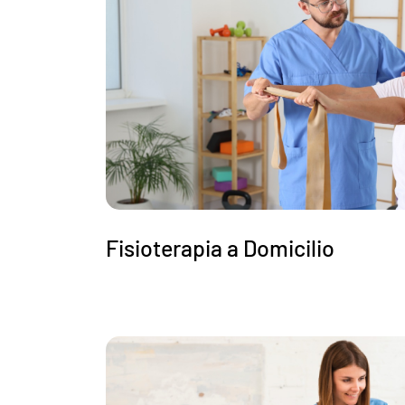
Fisioterapia a Domicilio