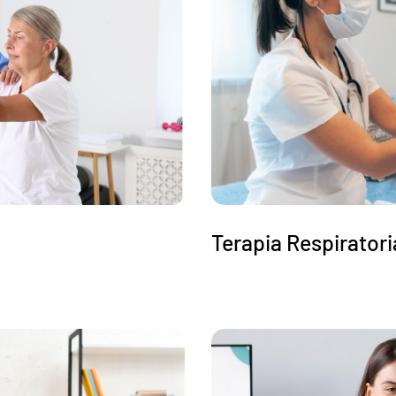
Terapia Respiratori