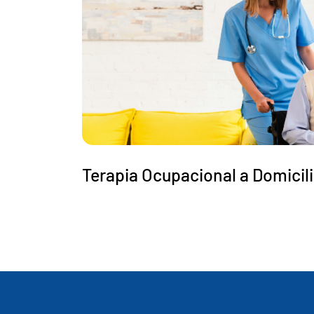
Terapia Ocupacional a Domicil