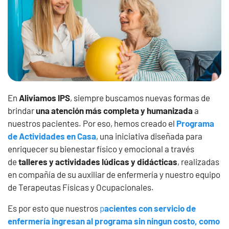
En
Aliviamos IPS
, siempre buscamos nuevas formas de
brindar
una atención más completa y humanizada
a
nuestros pacientes. Por eso, hemos creado el
Programa
de Actividades en Casa
, una iniciativa diseñada para
enriquecer su bienestar físico y emocional a través
de
talleres y actividades lúdicas y didácticas
, realizadas
en compañía de su auxiliar de enfermería y nuestro equipo
de Terapeutas Físicas y Ocupacionales.
Es por esto que nuestros
p
acientes con servicio de
enfermería ingresan al programa sin ningun costo, como