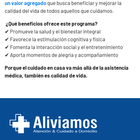
un valor agregado
que busca beneficiar y mejorar la
calidad del vida de todos aquellos que cuidamos.
¿Qué beneficios ofrece este programa?
✔ Promueve la salud y el bienestar integral
✔ Favorece la estimulación cognitiva y física
✔ Fomenta la interacción social y el entretenimiento
✔ Aporta momentos de alegría y acompañamiento
Porque el cuidado en casa va más allá de la asistencia
médica, también es calidad de vida.