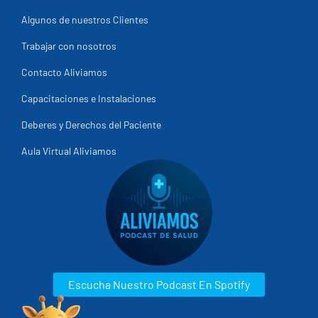
Algunos de nuestros Clientes
Trabajar con nosotros
Contacto Aliviamos
Capacitaciones e Instalaciones
Deberes y Derechos del Paciente
Aula Virtual Aliviamos
Escucha Nuestro Podcast En Spotify