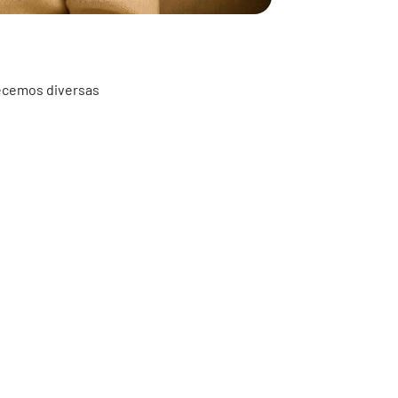
recemos diversas