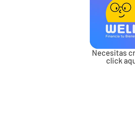
Necesitas cr
click aqu