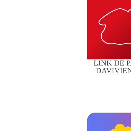
LINK DE 
DAVIVIE